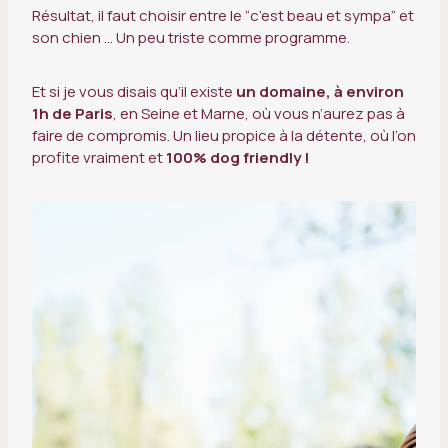
Résultat, il faut choisir entre le “c’est beau et sympa” et
son chien … Un peu triste comme programme.
Et si je vous disais qu’il existe
un domaine, à environ
1h de Paris
, en Seine et Marne, où vous n’aurez pas à
faire de compromis. Un lieu propice à la détente, où l’on
profite vraiment et
100% dog friendly !