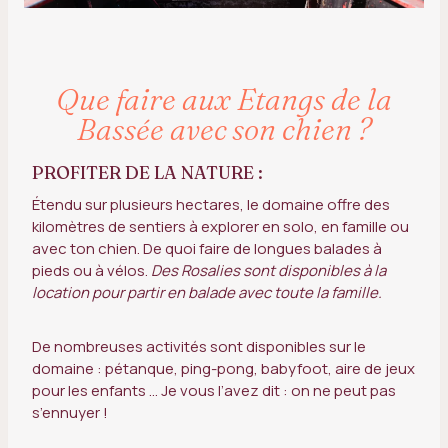
Que faire aux Etangs de la
Bassée avec son chien ?
PROFITER DE LA NATURE :
Étendu sur plusieurs hectares, le domaine offre des
kilomètres de sentiers à explorer en solo, en famille ou
avec ton chien. De quoi faire de longues balades à
pieds ou à vélos.
Des Rosalies sont disponibles à la
location pour partir en balade avec toute la famille.
De nombreuses activités sont disponibles sur le
domaine : pétanque, ping-pong, babyfoot, aire de jeux
pour les enfants … Je vous l’avez dit : on ne peut pas
s’ennuyer !