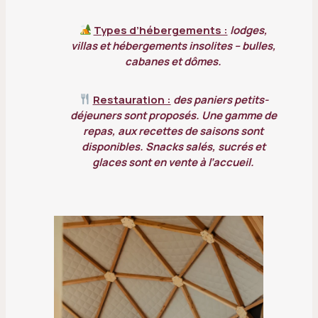
Types d’hébergements :
lodges,
villas et hébergements insolites – bulles,
cabanes et dômes.
Restauration :
des paniers petits-
déjeuners sont proposés. Une gamme de
repas, aux recettes de saisons sont
disponibles. Snacks salés, sucrés et
glaces sont en vente à l’accueil.