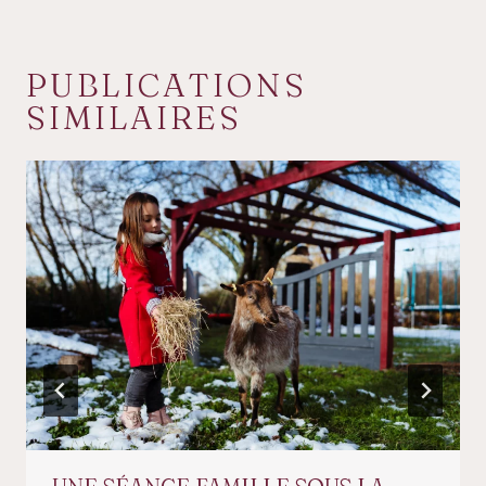
PUBLICATIONS
SIMILAIRES