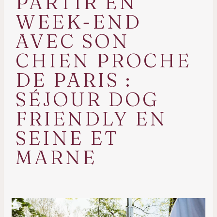
PARTIR EN
WEEK-END
AVEC SON
CHIEN PROCHE
DE PARIS :
SÉJOUR DOG
FRIENDLY EN
SEINE ET
MARNE