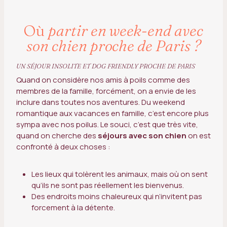
Où
partir en week-end avec
son chien proche de Paris
?
UN SÉJOUR INSOLITE ET DOG FRIENDLY PROCHE DE PARIS
Quand on considère nos amis à poils comme des
membres de la famille, forcément, on a envie de les
inclure dans toutes nos aventures. Du weekend
romantique aux vacances en famille, c’est encore plus
sympa avec nos poilus. Le souci, c’est que très vite,
quand on cherche des
séjours avec son chien
on est
confronté à deux choses :
Les lieux qui tolèrent les animaux, mais où on sent
qu’ils ne sont pas réellement les bienvenus.
Des endroits moins chaleureux qui n’invitent pas
forcement à la détente.