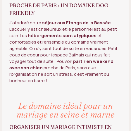
PROCHE DE PARIS : UN DOMAINE DOG
FRIENDLY
J’ai adoré notre
séjour aux Etangs de la Bassée
.
L’accueil y est chaleureux et le personnel est au petit
soin. Les
hébergements sont atypiques
et
confortables et l’ensemble du domaine vraiment
agréable. On s’y sent tout de suite en vacances. Petit
coup de coeur pour l’espace Balinais qui nous fait
voyager tout de suite ! Pouvoir
partir en weekend
avec son chien
proche de Paris, sans que
l’organisation ne soit un stress, c’est vraiment du
bonheur en barre !
Le domaine idéal pour un
mariage en seine et marne
ORGANISER UN MARIAGE INTIMISTE EN