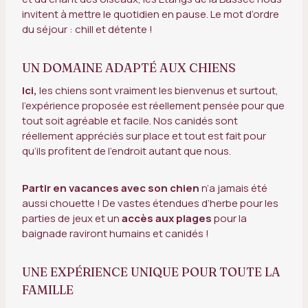
invitent à mettre le quotidien en pause. Le mot d’ordre
du séjour : chill et détente !
UN DOMAINE ADAPTÉ AUX CHIENS
Ici,
les chiens sont vraiment les bienvenus et surtout,
l’expérience proposée est réellement pensée pour que
tout soit agréable et facile. Nos canidés sont
réellement appréciés sur place et tout est fait pour
qu’ils profitent de l’endroit autant que nous.
Partir en vacances avec son chien
n’a jamais été
aussi chouette ! De vastes étendues d’herbe pour les
parties de jeux et un
accès aux plages
pour la
baignade raviront humains et canidés !
UNE EXPÉRIENCE UNIQUE POUR TOUTE LA
FAMILLE