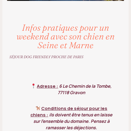
Infos pratiques pour un
weekend avec son chien en
Seine et Marne
SÉJOUR DOG FRIENDLY PROCHE DE PARIS
Adresse :
6 Le Chemin de la Tombe,
77118 Gravon
Conditions de séjour pour les
chiens :
ils doivent être tenus en laisse
sur l’ensemble du domaine. Pensez à
ramasser les déjections.