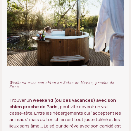
Weekend avec son chien en Seine et Marne, proche de
Paris
Trouver un
weekend (ou des vacances) avec son
chien proche de Paris,
peut vite devenir un vrai
casse-tête. Entre les hébergements qui “acceptent les
animaux” mais où ton chien est tout juste toléré et les
lieux sans âme … Le séjour de rêve avec son canidé est