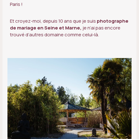
Paris !
Et croyez-moi, depuis 10 ans que je suis
photographe
de mariage en Seine et Marne,
je n’ai pas encore
trouvé d’autres domaine comme celui-là.