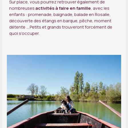
Sur place, vous pourrez retrouver également de
nombreuses
activités à faire en famille
, avec les
enfants : promenade, baignade, balade en Rosalie,
découverte des étangs en barque, pêche, moment
détente … Petits et grands trouveront forcément de
quoi s’occuper.