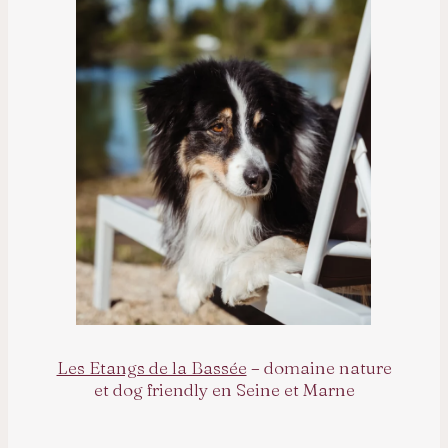
Les Etangs de la Bassée
– domaine nature
et dog friendly en Seine et Marne